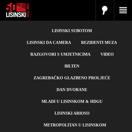
LISINSKI SUBOTOM
LISINSKI DA CAMERA
REZIDENTI MUZA
RAZGOVORI S UMJETNICIMA
VIDEO
BILTEN
ZAGREBAČKO GLAZBENO PROLJEĆE
DAN DVORANE
MLADI U LISINSKOM & HDGU
LISINSKI ARIOSO
METROPOLITAN U LISINSKOM