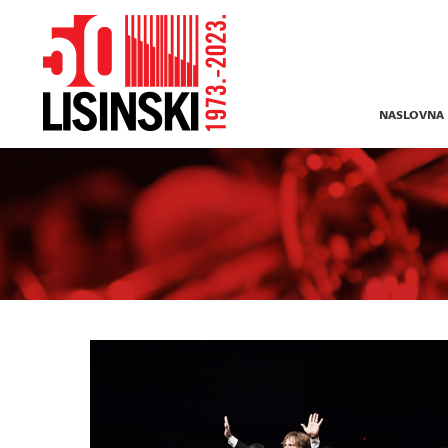
NASLOVNA