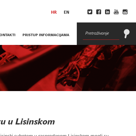
HR
EN
ONTAKTI
PRISTUP INFORMACIJAMA
iku u Lisinskom