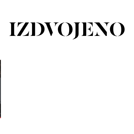
IZDVOJENO