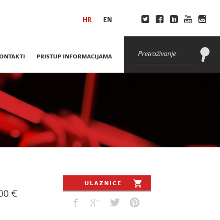
HR
EN
ONTAKTI
PRISTUP INFORMACIJAMA
ULAZNICE
00 €