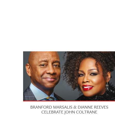
BRANFORD MARSALIS & DIANNE REEVES
CELEBRATE JOHN COLTRANE