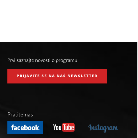
Prvi saznajte novosti o programu
PRIJAVITE SE NA NAŠ NEWSLETTER
Pratite nas