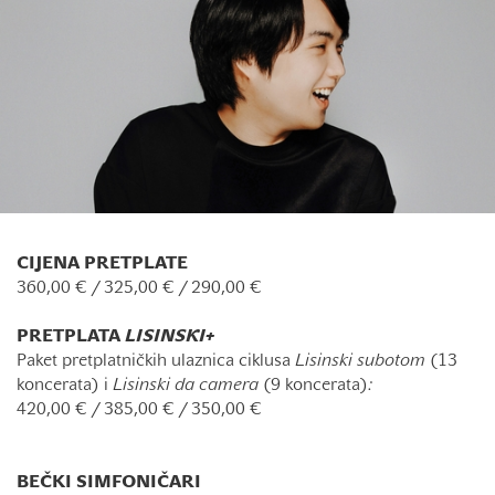
CIJENA PRETPLATE
360,00 € / 325,00 € / 290,00 €
PRETPLATA
LISINSKI+
Paket pretplatničkih ulaznica ciklusa
Lisinski subotom
(13
koncerata) i
Lisinski da camera
(9 koncerata)
:
420,00 € / 385,00 € / 350,00 €
BEČKI SIMFONIČARI