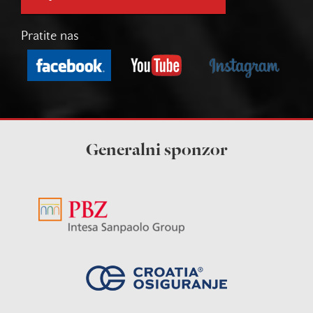
Pratite nas
Generalni sponzor