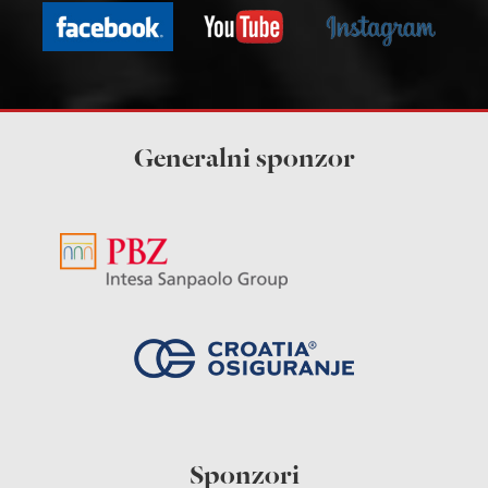
Generalni sponzor
Sponzori