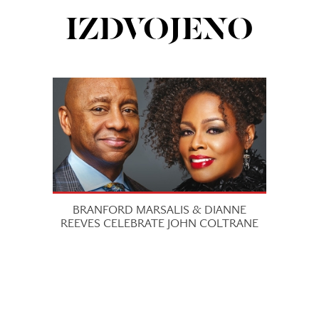
IZDVOJENO
BRANFORD MARSALIS & DIANNE
REEVES CELEBRATE JOHN COLTRANE