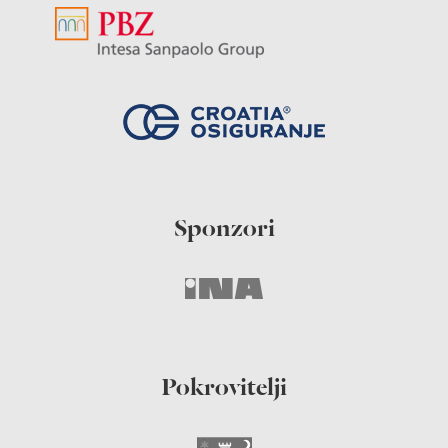
Sponzori
Pokrovitelji