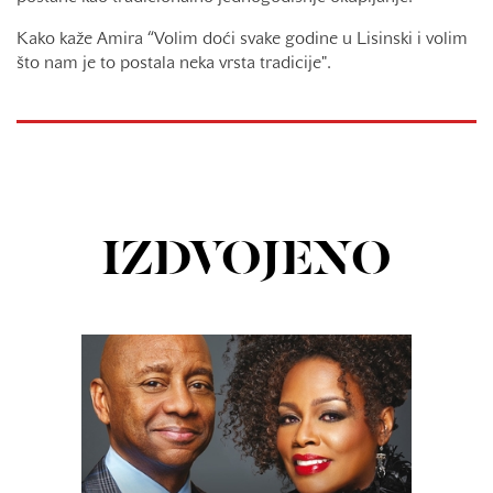
Kako kaže Amira “Volim doći svake godine u Lisinski i volim
što nam je to postala neka vrsta tradicije".
IZDVOJENO