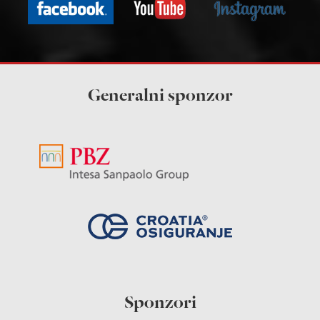
Generalni sponzor
Sponzori