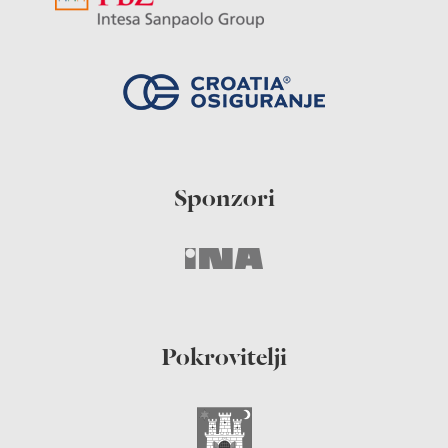
Sponzori
Pokrovitelji