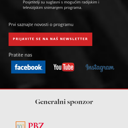
Posjetitelji su suglasni s mogućim radijskim i
televizijskim snimanjem programa.
Prvi saznajte novosti o programu
PRIJAVITE SE NA NAŠ NEWSLETTER
Pratite nas
Generalni sponzor