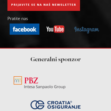
PRIJAVITE SE NA NAŠ NEWSLETTER
Pratite nas
Generalni sponzor