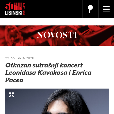
NOVOSTI
22. SVIBNJA 2026.
Otkazan sutrašnji koncert
Leonidasa Kavakosa i Enrica
Pacea