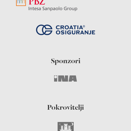
Sponzori
Pokrovitelji