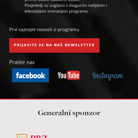
Posjetitelji su suglasni s mogućim radijskim i
televizijskim snimanjem programa.
Prvi saznajte novosti o programu
PRIJAVITE SE NA NAŠ NEWSLETTER
Pratite nas
Generalni sponzor