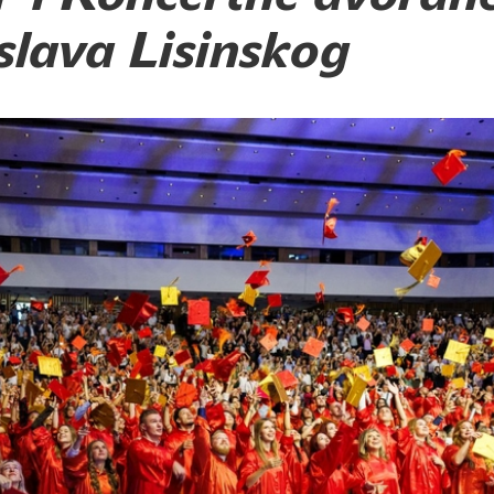
slava Lisinskog