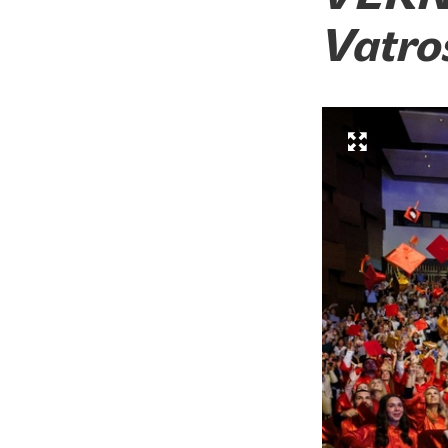
Vatro