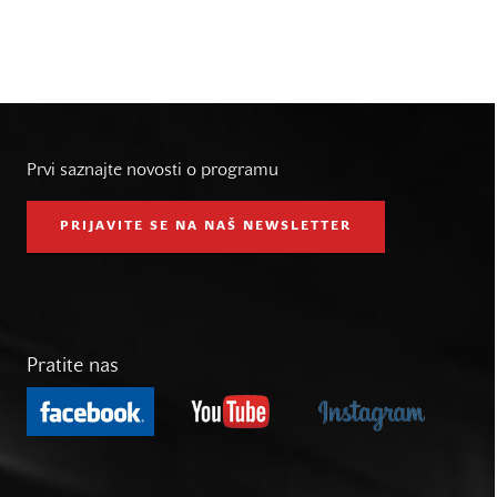
Prvi saznajte novosti o programu
PRIJAVITE SE NA NAŠ NEWSLETTER
Pratite nas