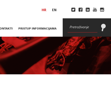
HR
EN
ONTAKTI
PRISTUP INFORMACIJAMA