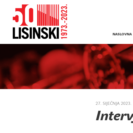
NASLOVNA
27. SIJEČNJA 2023.
Interv