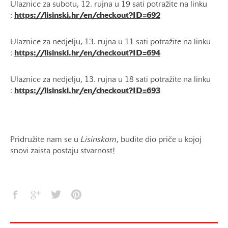
Ulaznice za subotu, 12. rujna u 19 sati potražite na linku
:
https://lisinski.hr/en/checkout?ID=692
Ulaznice za nedjelju, 13. rujna u 11 sati potražite na linku
:
https://lisinski.hr/en/checkout?ID=694
Ulaznice za nedjelju, 13. rujna u 18 sati potražite na linku
:
https://lisinski.hr/en/checkout?ID=693
Pridružite nam se u
Lisinskom
, budite dio priče u kojoj
snovi zaista postaju stvarnost!