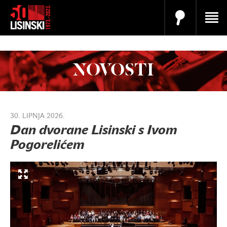
NOVOSTI
30. LIPNJA 2026.
Dan dvorane Lisinski s Ivom
Pogorelićem