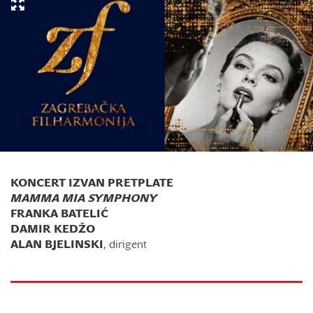
KONCERT IZVAN PRETPLATE
MAMMA MIA SYMPHONY
FRANKA BATELIĆ
DAMIR KEDŽO
ALAN BJELINSKI
, dirigent