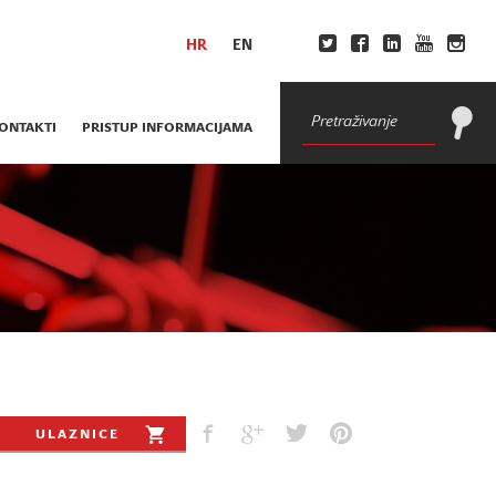
HR
EN
ONTAKTI
PRISTUP INFORMACIJAMA
ULAZNICE