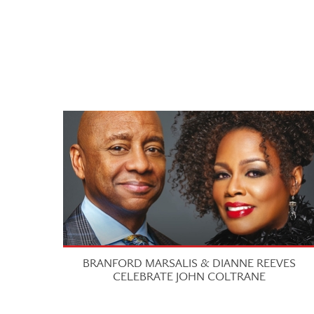
BRANFORD MARSALIS & DIANNE REEVES
CELEBRATE JOHN COLTRANE