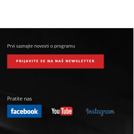
Prvi saznajte novosti o programu
PRIJAVITE SE NA NAŠ NEWSLETTER
Pratite nas