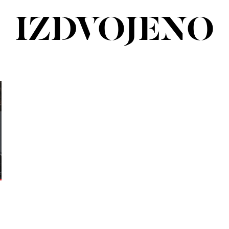
IZDVOJENO