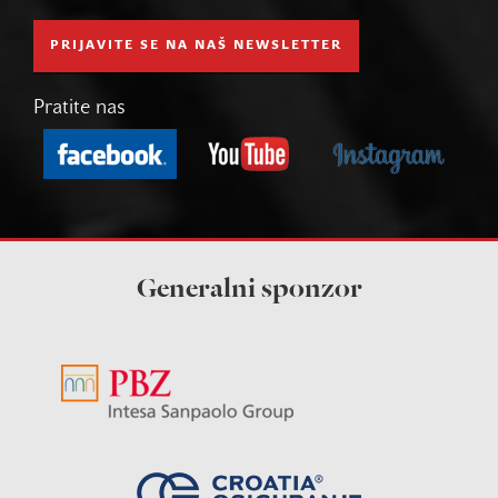
PRIJAVITE SE NA NAŠ NEWSLETTER
Pratite nas
Generalni sponzor