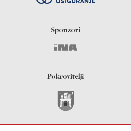
Sponzori
Pokrovitelji