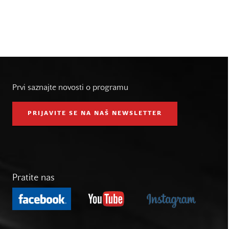
Prvi saznajte novosti o programu
PRIJAVITE SE NA NAŠ NEWSLETTER
Pratite nas