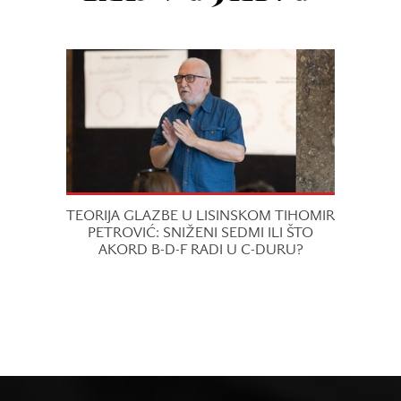
TEORIJA GLAZBE U LISINSKOM TIHOMIR
PETROVIĆ: SNIŽENI SEDMI ILI ŠTO
AKORD B-D-F RADI U C-DURU?