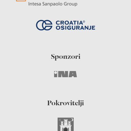
Sponzori
Pokrovitelji