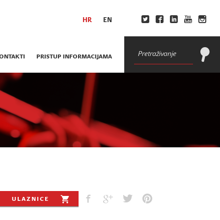
HR
EN
ONTAKTI
PRISTUP INFORMACIJAMA
ULAZNICE