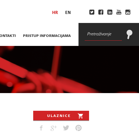
HR
EN
ONTAKTI
PRISTUP INFORMACIJAMA
ULAZNICE