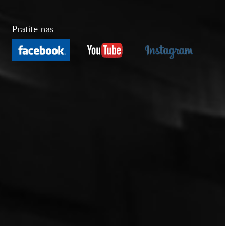
Pratite nas