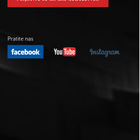
Pratite nas