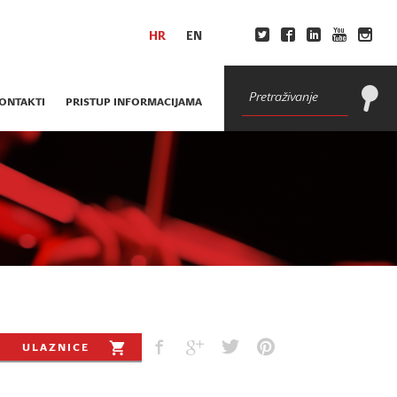
HR
EN
ONTAKTI
PRISTUP INFORMACIJAMA
ULAZNICE