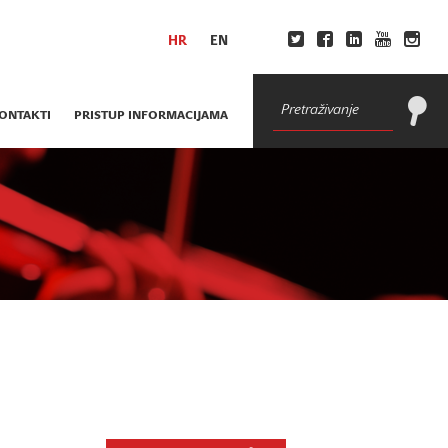
HR
EN
ONTAKTI
PRISTUP INFORMACIJAMA