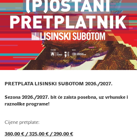
PRETPLATA LISINSKI SUBOTOM 2026./2027.
Sezona 2026./2027. bit će zaista posebna, uz vrhunske i
raznolike programe!
Cijene pretplate:
360,00 € / 325,00 € / 290,00 €