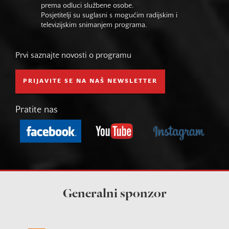
prema odluci službene osobe.
Posjetitelji su suglasni s mogućim radijskim i
televizijskim snimanjem programa.
Prvi saznajte novosti o programu
PRIJAVITE SE NA NAŠ NEWSLETTER
Pratite nas
Generalni sponzor