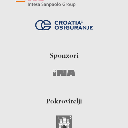
Sponzori
Pokrovitelji