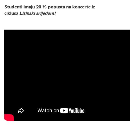
Studenti imaju 20 % popusta na koncerte iz
ciklusa
Lisinski srijedom!