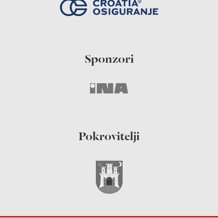
Sponzori
Pokrovitelji