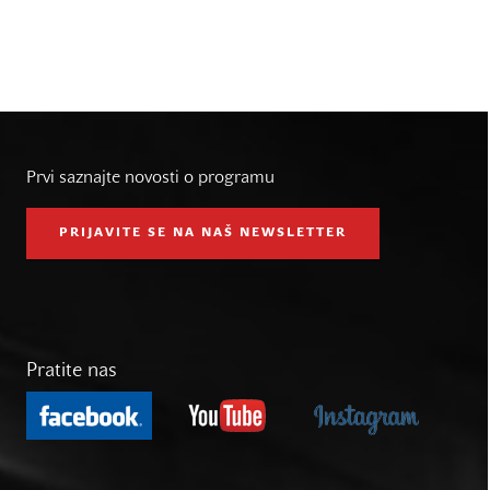
Prvi saznajte novosti o programu
PRIJAVITE SE NA NAŠ NEWSLETTER
Pratite nas