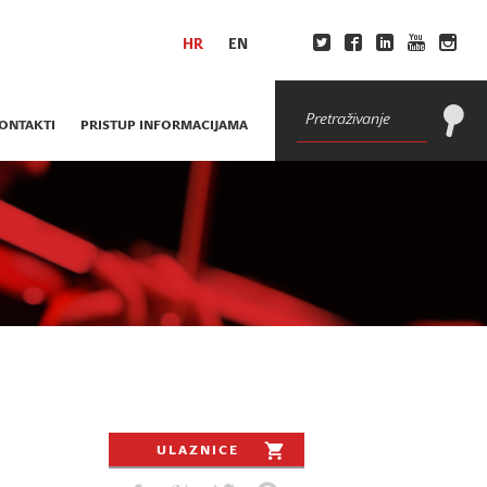
HR
EN
ONTAKTI
PRISTUP INFORMACIJAMA
ULAZNICE