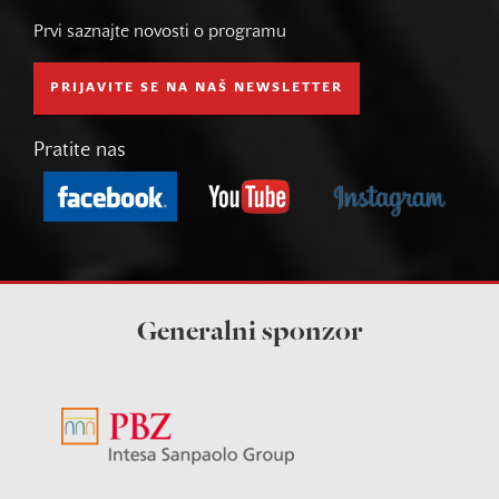
Prvi saznajte novosti o programu
PRIJAVITE SE NA NAŠ NEWSLETTER
Pratite nas
Generalni sponzor