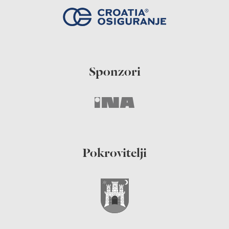
Sponzori
Pokrovitelji