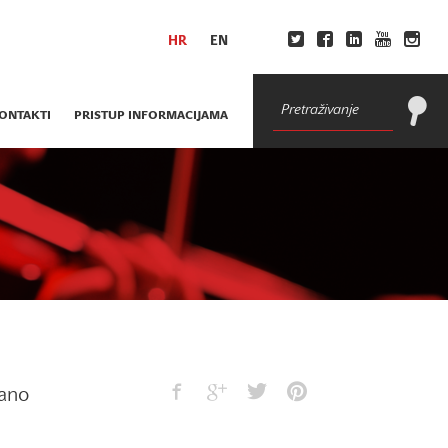
HR
EN
ONTAKTI
PRISTUP INFORMACIJAMA
ano