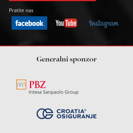
Pratite nas
Generalni sponzor