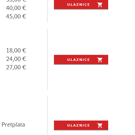
35,00 €
ULAZNICE
40,00 €
45,00 €
18,00 €
24,00 €
ULAZNICE
27,00 €
Pretplata
ULAZNICE