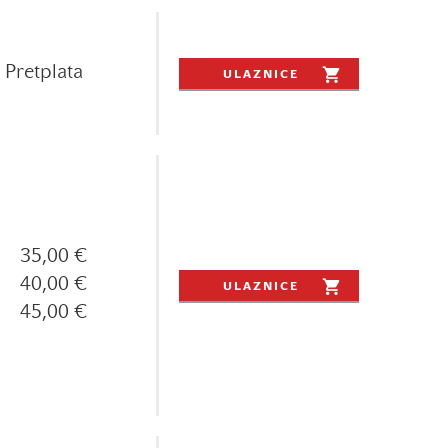
Pretplata
ULAZNICE
35,00 €
40,00 €
ULAZNICE
45,00 €