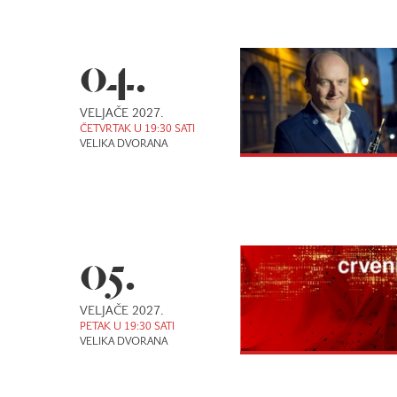
04.
VELJAČE 2027.
ČETVRTAK U 19:30 SATI
VELIKA DVORANA
05.
VELJAČE 2027.
PETAK U 19:30 SATI
VELIKA DVORANA