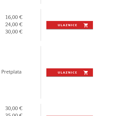
16,00 €
24,00 €
ULAZNICE
30,00 €
Pretplata
ULAZNICE
30,00 €