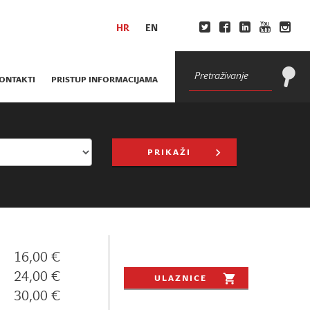
HR
EN
ONTAKTI
PRISTUP INFORMACIJAMA
PRIKAŽI
16,00 €
24,00 €
ULAZNICE
30,00 €