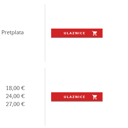
Pretplata
ULAZNICE
18,00 €
24,00 €
ULAZNICE
27,00 €