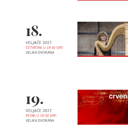
18.
VELJAČE 2027.
ČETVRTAK U 19:30 SATI
VELIKA DVORANA
19.
VELJAČE 2027.
PETAK U 19:30 SATI
VELIKA DVORANA