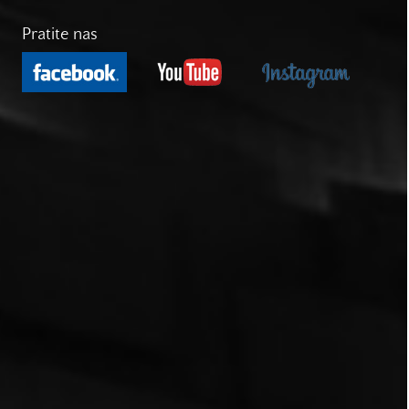
Pratite nas