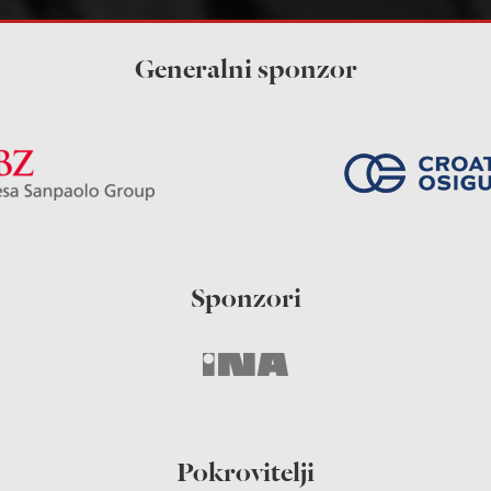
Generalni sponzor
Sponzori
Pokrovitelji