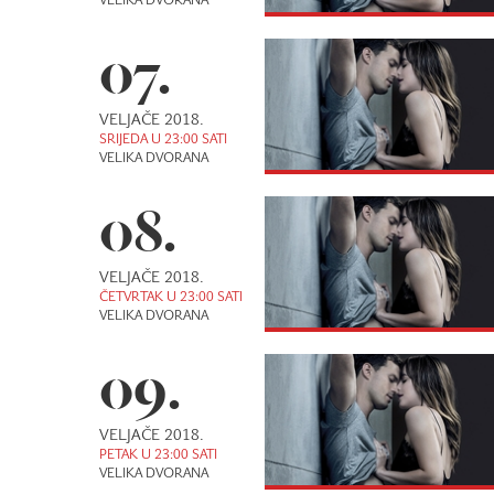
VELIKA DVORANA
07.
VELJAČE 2018.
SRIJEDA U 23:00 SATI
VELIKA DVORANA
08.
VELJAČE 2018.
ČETVRTAK U 23:00 SATI
VELIKA DVORANA
09.
VELJAČE 2018.
PETAK U 23:00 SATI
VELIKA DVORANA