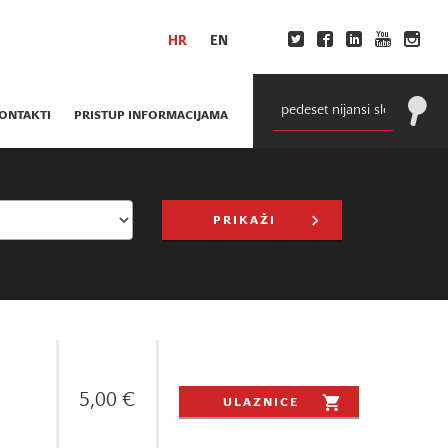
HR
EN
ONTAKTI
PRISTUP INFORMACIJAMA
PRIKAŽI
5,00 €
ULAZNICE