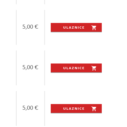
5,00 €
ULAZNICE
5,00 €
ULAZNICE
5,00 €
ULAZNICE