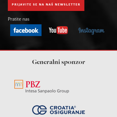
PRIJAVITE SE NA NAŠ NEWSLETTER
Pratite nas
Generalni sponzor