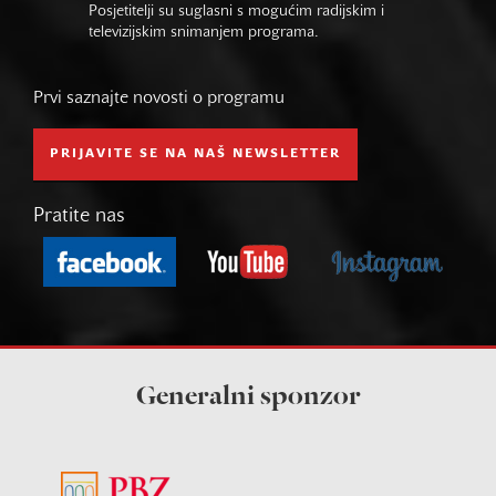
Posjetitelji su suglasni s mogućim radijskim i
televizijskim snimanjem programa.
Prvi saznajte novosti o programu
PRIJAVITE SE NA NAŠ NEWSLETTER
Pratite nas
Generalni sponzor