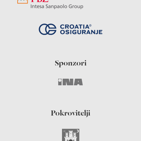
Sponzori
Pokrovitelji