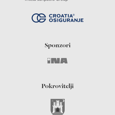
Sponzori
Pokrovitelji