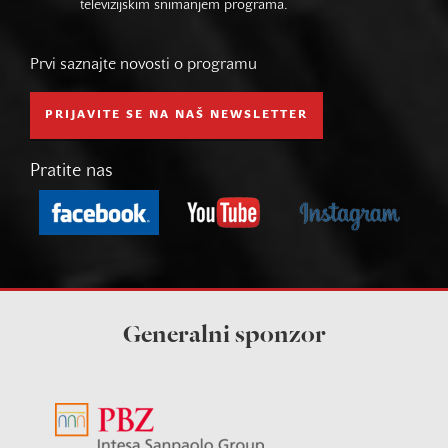
televizijskim snimanjem programa.
Prvi saznajte novosti o programu
PRIJAVITE SE NA NAŠ NEWSLETTER
Pratite nas
Generalni sponzor