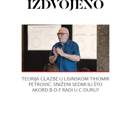
IZDVOJENO
TEORIJA GLAZBE U LISINSKOM TIHOMIR
PETROVIĆ: SNIŽENI SEDMI ILI ŠTO
AKORD B-D-F RADI U C-DURU?