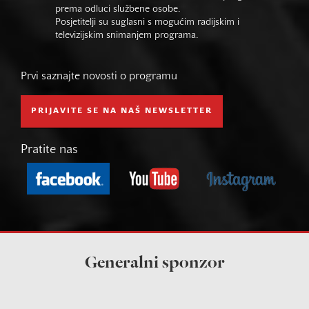
prema odluci službene osobe.
Posjetitelji su suglasni s mogućim radijskim i
televizijskim snimanjem programa.
Prvi saznajte novosti o programu
PRIJAVITE SE NA NAŠ NEWSLETTER
Pratite nas
Generalni sponzor