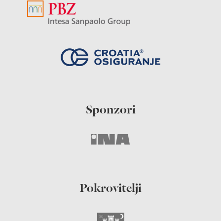
Sponzori
Pokrovitelji